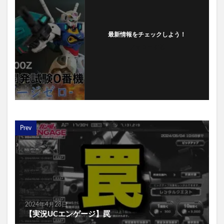
最新情報をチェックしよう！
フォローする
Prev
2024年4月28日
【実況UCエンゲージ】罠