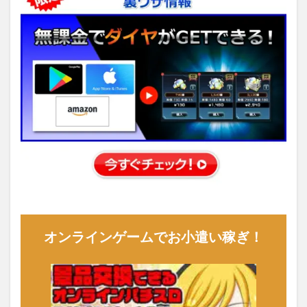
オンラインゲームでお小遣い稼ぎ！