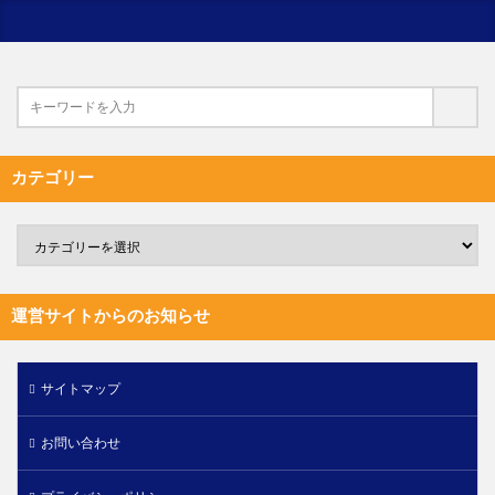
カテゴリー
運営サイトからのお知らせ
サイトマップ
お問い合わせ