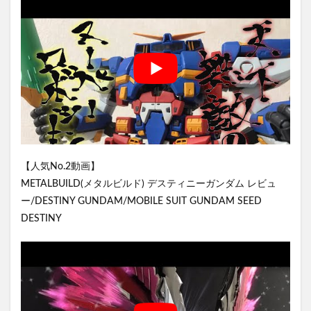
【人気No.2動画】
METALBUILD(メタルビルド) デスティニーガンダム レビュ
ー/DESTINY GUNDAM/MOBILE SUIT GUNDAM SEED
DESTINY