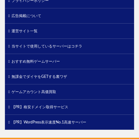
プライバシーポリシー
広告掲載について
運営サイト一覧
当サイトで使用しているサーバーはコチラ
おすすめ無料ゲームサーバー
無課金でダイヤをGETする裏ワザ
ゲームアカウント高価買取
【PR】格安ドメイン取得サービス
【PR】WordPress表示速度No.1高速サーバー