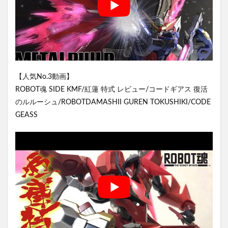
【人気No.3動画】
ROBOT魂 SIDE KMF/紅蓮 特式 レビュー/コードギアス 復活
のルルーシュ/ROBOTDAMASHII GUREN TOKUSHIKI/CODE
GEASS