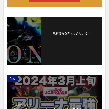
最新情報をチェックしよう！
フォローする
Prev
2024年3月4日