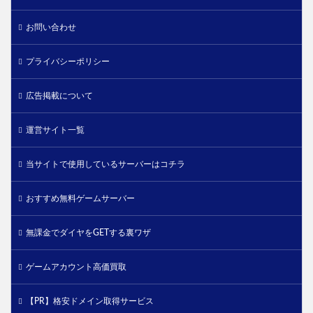
お問い合わせ
プライバシーポリシー
広告掲載について
運営サイト一覧
当サイトで使用しているサーバーはコチラ
おすすめ無料ゲームサーバー
無課金でダイヤをGETする裏ワザ
ゲームアカウント高価買取
【PR】格安ドメイン取得サービス