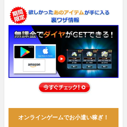
オンラインゲームでお小遣い稼ぎ！