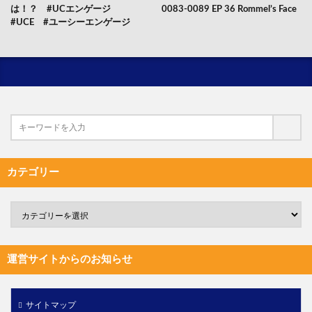
は！？ #UCエンゲージ
0083-0089 EP 36 Rommel’s Face
#UCE #ユーシーエンゲージ
カテゴリー
運営サイトからのお知らせ
サイトマップ