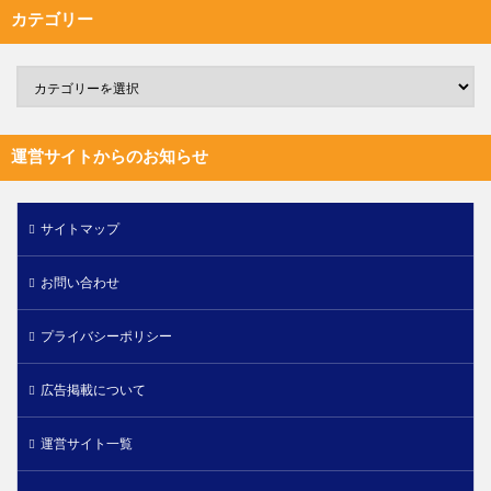
カテゴリー
運営サイトからのお知らせ
サイトマップ
お問い合わせ
プライバシーポリシー
広告掲載について
運営サイト一覧