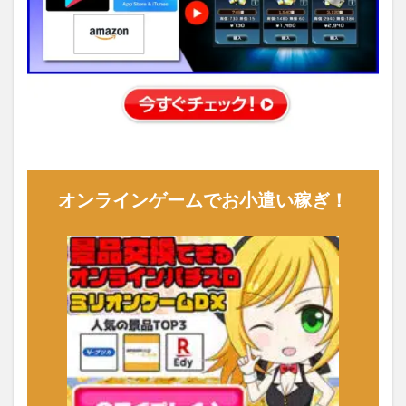
オンラインゲームでお小遣い稼ぎ！