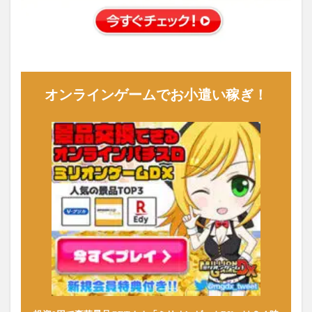
オンラインゲームでお小遣い稼ぎ！