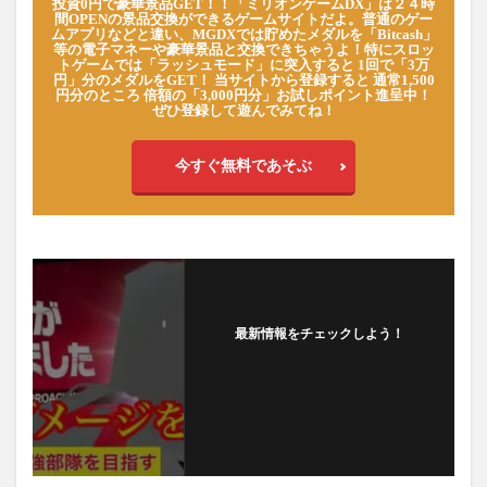
投資0円で豪華景品GET！！「ミリオンゲームDX」は２４時
間OPENの景品交換ができるゲームサイトだよ。普通のゲー
ムアプリなどと違い、MGDXでは貯めたメダルを「Bitcash」
等の電子マネーや豪華景品と交換できちゃうよ！特にスロッ
トゲームでは「ラッシュモード」に突入すると 1回で「3万
円」分のメダルをGET！ 当サイトから登録すると 通常1,500
円分のところ 倍額の「3,000円分」お試しポイント進呈中！
ぜひ登録して遊んでみてね！
今すぐ無料であそぶ
最新情報をチェックしよう！
フォローする