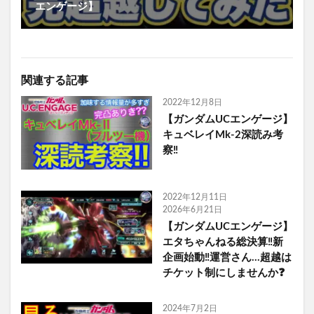
エンゲージ】
関連する記事
2022年12月8日
【ガンダムUCエンゲージ】
キュベレイMk-2深読み考
察‼️
2022年12月11日
2026年6月21日
【ガンダムUCエンゲージ】
エタちゃんねる総決算‼️新
企画始動‼️運営さん…超越は
チケット制にしませんか❓
2024年7月2日