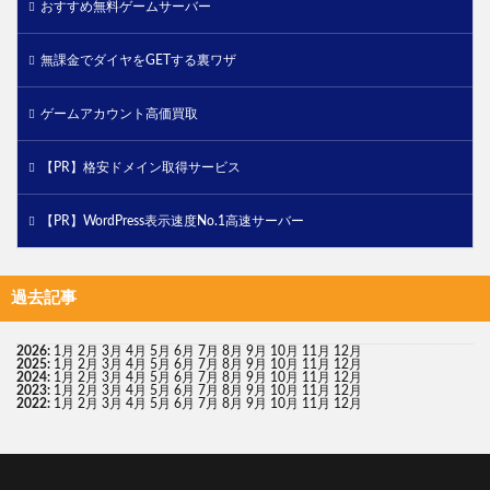
おすすめ無料ゲームサーバー
無課金でダイヤをGETする裏ワザ
ゲームアカウント高価買取
【PR】格安ドメイン取得サービス
【PR】WordPress表示速度No.1高速サーバー
過去記事
2026
:
1月
2月
3月
4月
5月
6月
7月
8月
9月
10月
11月
12月
2025
:
1月
2月
3月
4月
5月
6月
7月
8月
9月
10月
11月
12月
2024
:
1月
2月
3月
4月
5月
6月
7月
8月
9月
10月
11月
12月
2023
:
1月
2月
3月
4月
5月
6月
7月
8月
9月
10月
11月
12月
2022
:
1月
2月
3月
4月
5月
6月
7月
8月
9月
10月
11月
12月