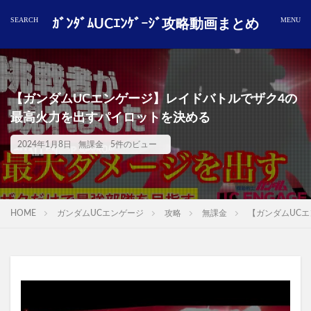
ｶﾞﾝﾀﾞﾑUCｴﾝｹﾞｰｼﾞ攻略動画まとめ
【ガンダムUCエンゲージ】レイドバトルでザク4の
最高火力を出すパイロットを決める
2024年1月8日
無課金
5件のビュー
HOME
ガンダムUCエンゲージ
攻略
無課金
【ガンダムUC