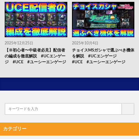
2025年12月25日
2025年10月4日
【※初心者〜中級者必見】配信者
チョイスMSガシャで選ぶべき機体
の編成を徹底解説 #UCエンゲー
を解説 #UCエンゲージ
ジ #UCE #ユーシーエンゲージ
#UCE #ユーシーエンゲージ
カテゴリー