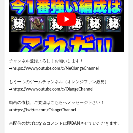
チャンネル登録よろしくお願いします！
➡https://www.youtube.com/c/NeOlangeChannel
もう一つのゲームチャンネル（オレンジファン必見）
➡https://www.youtube.com/c/OlangeChannel
動画の依頼、ご要望はこちらへメッセージ下さい！
➡https://twitter.com/OlangeChannel
※配信の妨げになるコメントは即BANさせていただきます。