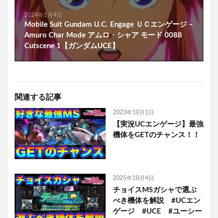
2024年1月4日
Mobile Suit Gundam U.C. Engage ＵＣエンゲージ –
Amuro Char Mode アムロ・シャア モード 0088
Cutscene 1【ガンダムUCE】
関連する記事
2023年10月1日
【実況UCエンゲージ】最強
機体をGETのチャンス！！
2025年10月4日
チョイスMSガシャで選ぶ
べき機体を解説 #UCエン
ゲージ #UCE #ユーシー