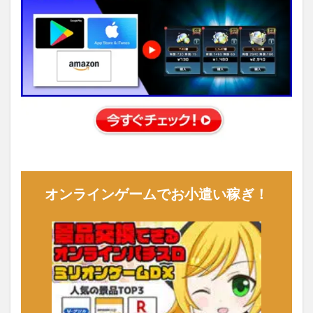
オンラインゲームでお小遣い稼ぎ！