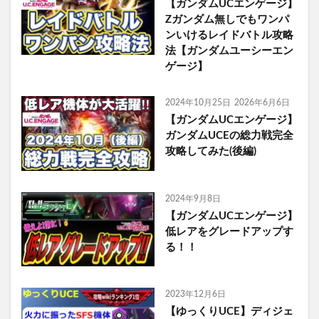
【ガンダムUCエンゲージ】
Zガンダム無しでもワンパ
ンいけるレイドバトル攻略
法【ガンダムユーシーエン
ゲージ】
2024年10月25日
2026年6月6日
【ガンダムUCエンゲージ】
ガンダムUCEの総力戦完全
攻略してみた(後編)
2024年9月8日
【ガンダムUCエンゲージ】
低レアをグレードアップす
る！！
2023年12月6日
【ゆっくりUCE】ディジェ