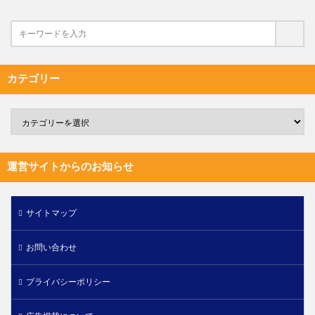
カテゴリー
運営サイトからのお知らせ
サイトマップ
お問い合わせ
プライバシーポリシー