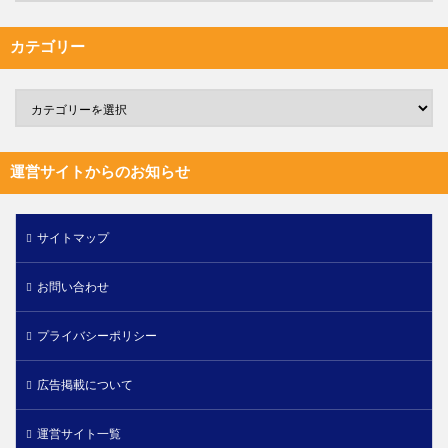
カテゴリー
運営サイトからのお知らせ
サイトマップ
お問い合わせ
プライバシーポリシー
広告掲載について
運営サイト一覧