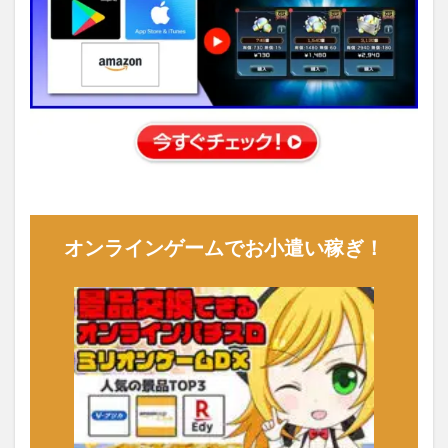
オンラインゲームでお小遣い稼ぎ！