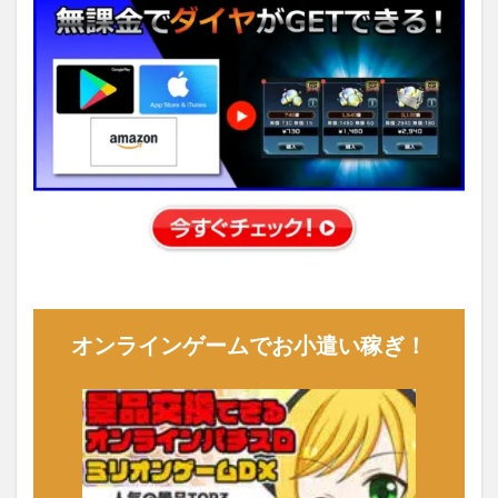
オンラインゲームでお小遣い稼ぎ！