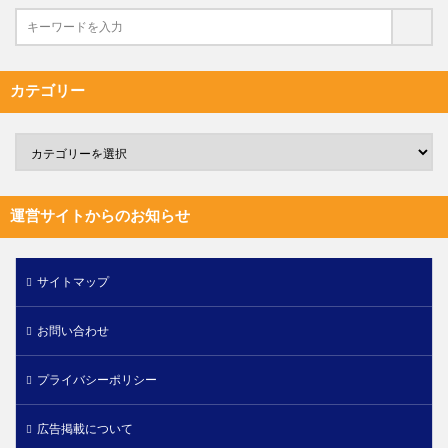
カテゴリー
運営サイトからのお知らせ
サイトマップ
お問い合わせ
プライバシーポリシー
広告掲載について