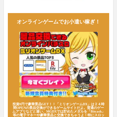
オンラインゲームでお小遣い稼ぎ！
投資0円で豪華景品GET！！「ミリオンゲームDX」は２４時
間OPENの景品交換ができるゲームサイトだよ。普通のゲー
ムアプリなどと違い、MGDXでは貯めたメダルを「Bitcash」
等の電子マネーや豪華景品と交換できちゃうよ！特にスロッ