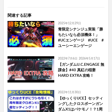
関連する記事
2025年12月29日
青限定シナンジュ実装「勝
ちたいなら必須機体！」
#UCエンゲージ #UCE #
ユーシーエンゲージ
2022年7月6日
2026年5月17日
【ガンダムU.C.ENGAGE 無
課金】#40 真紅の稲妻
HARD EXTRA 攻略！
2022年11月30日
【ゆっくりUCE】セッティ
ングしたクロスボーンガン
ダムX1はバケモノ！？1周