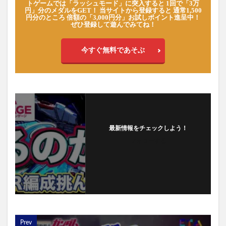
トゲームでは「ラッシュモード」に突入すると 1回で「3万
円」分のメダルをGET！ 当サイトから登録すると 通常1,500
円分のところ 倍額の「3,000円分」お試しポイント進呈中！
ぜひ登録して遊んでみてね！
今すぐ無料であそぶ
最新情報をチェックしよう！
フォローする
Prev