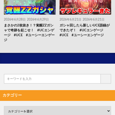
2026年6月28日
2026年6月29日
2026年6月21日
2026年6月21日
まさかの2枚抜き！？覚醒ZZガシ
ガシャ回したら新しいUCE語録が
ャで奇跡を起こせ！ #UCエンゲ
できたぞ！ #UCエンゲージ
ージ #UCE #ユーシーエンゲー
#UCE #ユーシーエンゲージ
ジ
カテゴリー