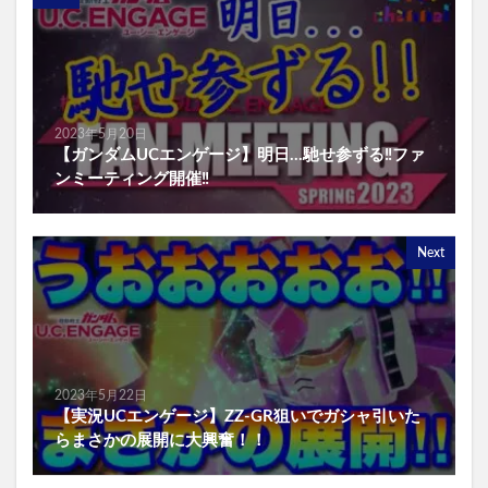
2023年5月20日
【ガンダムUCエンゲージ】明日…馳せ参ずる‼️ファ
ンミーティング開催‼️
Next
2023年5月22日
【実況UCエンゲージ】ZZ-GR狙いでガシャ引いた
らまさかの展開に大興奮！！