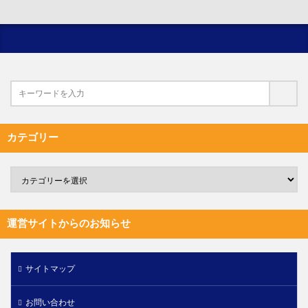
カテゴリー
運営サイトからのお知らせ
サイトマップ
お問い合わせ