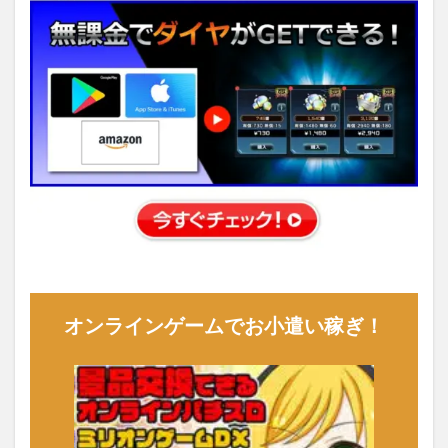
オンラインゲームでお小遣い稼ぎ！