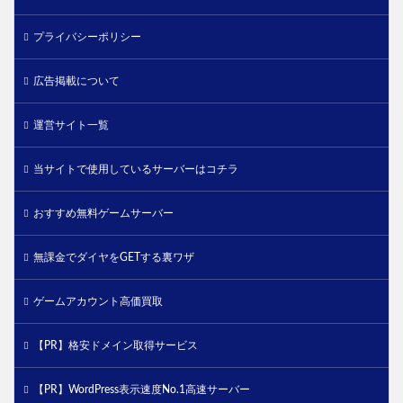
プライバシーポリシー
広告掲載について
運営サイト一覧
当サイトで使用しているサーバーはコチラ
おすすめ無料ゲームサーバー
無課金でダイヤをGETする裏ワザ
ゲームアカウント高価買取
【PR】格安ドメイン取得サービス
【PR】WordPress表示速度No.1高速サーバー