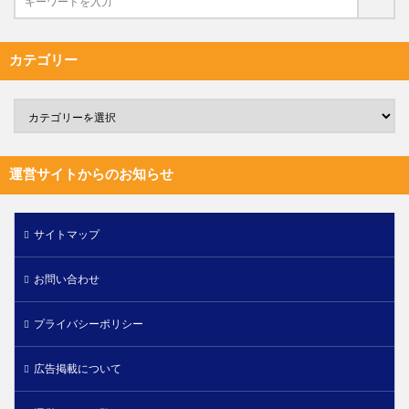
カテゴリー
運営サイトからのお知らせ
サイトマップ
お問い合わせ
プライバシーポリシー
広告掲載について