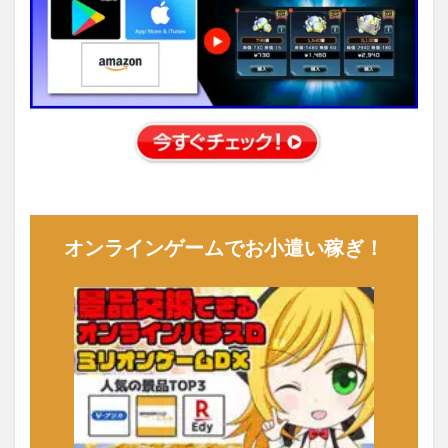
オンラインゲームでお小遣い稼ぎ！