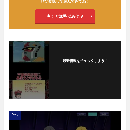
ぜひ登録して遊んでみてね！
今すぐ無料であそぶ
最新情報をチェックしよう！
フォローする
Prev