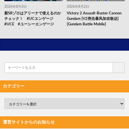
2026年8月3日
2026年8月2日
新SRゾロはアリーナで使えるのか
Victory 2 Assault-Buster Cannon
チェック！ #UCエンゲージ
Gundam [V2突击暴风加农敢达]
#UCE #ユーシーエンゲージ
[Gundam Battle Mobile]
カテゴリー
運営サイトからのお知らせ