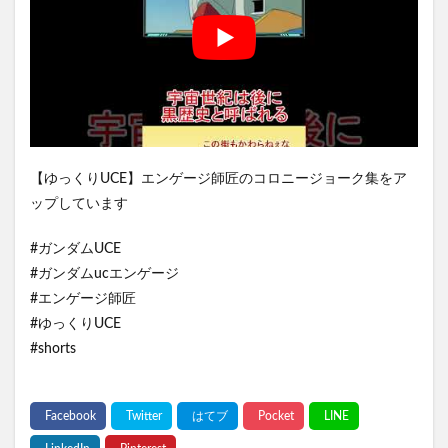
【ゆっくりUCE】エンゲージ師匠のコロニージョーク集をア
ップしています
#ガンダムUCE
#ガンダムucエンゲージ
#エンゲージ師匠
#ゆっくりUCE
#shorts