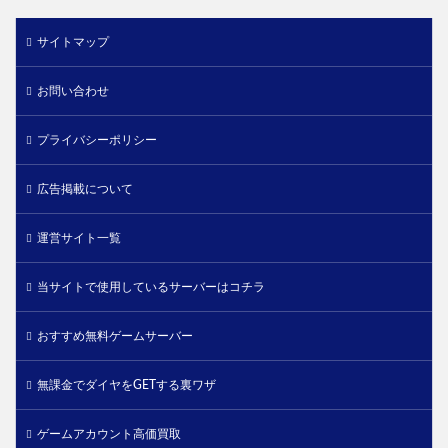
サイトマップ
お問い合わせ
プライバシーポリシー
広告掲載について
運営サイト一覧
当サイトで使用しているサーバーはコチラ
おすすめ無料ゲームサーバー
無課金でダイヤをGETする裏ワザ
ゲームアカウント高価買取