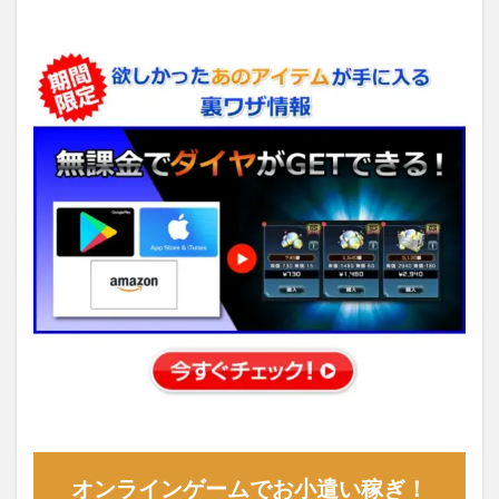
オンラインゲームでお小遣い稼ぎ！