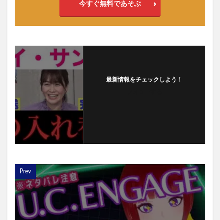
今すぐ無料であそぶ
最新情報をチェックしよう！
フォローする
Prev