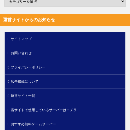
運営サイトからのお知らせ
サイトマップ
お問い合わせ
プライバシーポリシー
広告掲載について
運営サイト一覧
当サイトで使用しているサーバーはコチラ
おすすめ無料ゲームサーバー