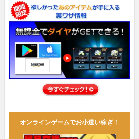
オンラインゲームでお小遣い稼ぎ！