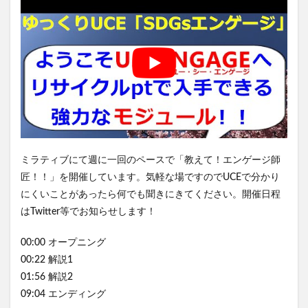
ミラティブにて週に一回のペースで「教えて！エンゲージ師
匠！！」を開催しています。気軽な場ですのでUCEで分かり
にくいことがあったら何でも聞きにきてください。開催日程
はTwitter等でお知らせします！
00:00 オープニング
00:22 解説1
01:56 解説2
09:04 エンディング