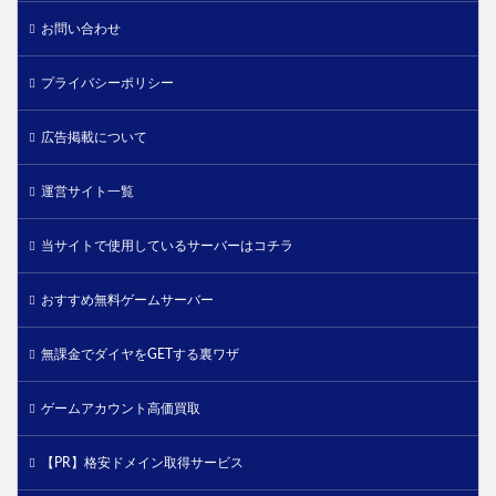
お問い合わせ
プライバシーポリシー
広告掲載について
運営サイト一覧
当サイトで使用しているサーバーはコチラ
おすすめ無料ゲームサーバー
無課金でダイヤをGETする裏ワザ
ゲームアカウント高価買取
【PR】格安ドメイン取得サービス