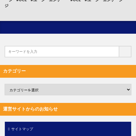
ージ #UCE #ユーシーエンゲー
#UCE #ユーシーエンゲージ
ジ
カテゴリー
運営サイトからのお知らせ
サイトマップ