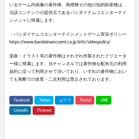
いるゲーム内画像の著作権、商標権その他の知的財産権は、
当該コンテンツの提供元であるバンダイナムコエンターテイ
ンメントに帰属します。
・バンダイナムコエンターテインメントゲーム実況ポリシー
https://www.bandainamcoent.co.jp/info/videopolicy/
楽曲・イラスト等の著作権はそれぞれ作製されたクリエータ
ー様に帰属します。当チャンネルでは著作物を配布元の利用
規約に従って利用させて頂いており、いずれの著作物におい
ても無断での改変・二次利用は禁止されております。