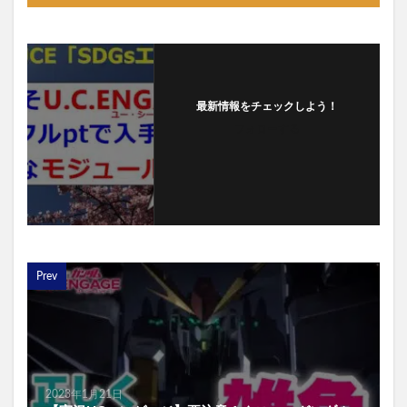
最新情報をチェックしよう！
フォローする
Prev
2023年1月21日