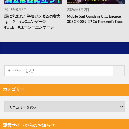
2026年8月2日
2026年8月2日
謎に包まれた半壊ガンダムの実力
Mobile Suit Gundam U.C. Engage
は！？ #UCエンゲージ
0083-0089 EP 36 Rommel’s Face
#UCE #ユーシーエンゲージ
カテゴリー
運営サイトからのお知らせ