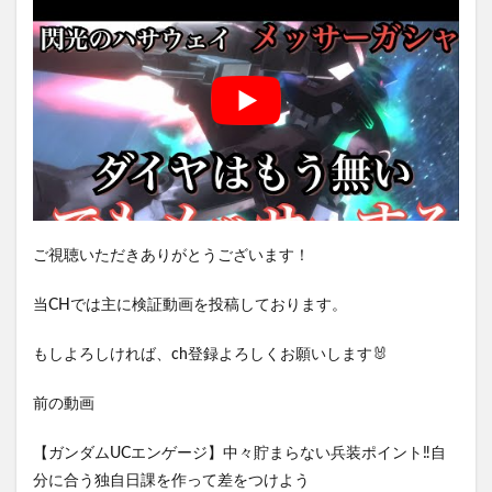
ご視聴いただきありがとうございます！
当CHでは主に検証動画を投稿しております。
もしよろしければ、ch登録よろしくお願いします🐰
前の動画
【ガンダムUCエンゲージ】中々貯まらない兵装ポイント‼️自
分に合う独自日課を作って差をつけよう