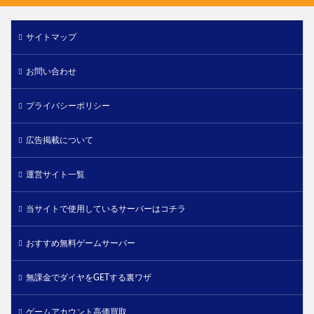
サイトマップ
お問い合わせ
プライバシーポリシー
広告掲載について
運営サイト一覧
当サイトで使用しているサーバーはコチラ
おすすめ無料ゲームサーバー
無課金でダイヤをGETする裏ワザ
ゲームアカウント高価買取