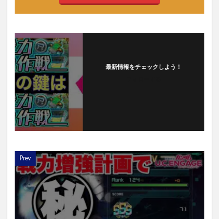
最新情報をチェックしよう！
フォローする
Prev