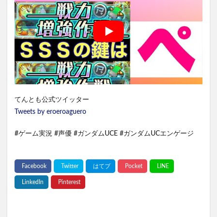
てんとも公式ツイッター
Tweets by eroeroaguero
#ゲーム実況 #声優 #ガンダムUCE #ガンダムUCエンゲージ