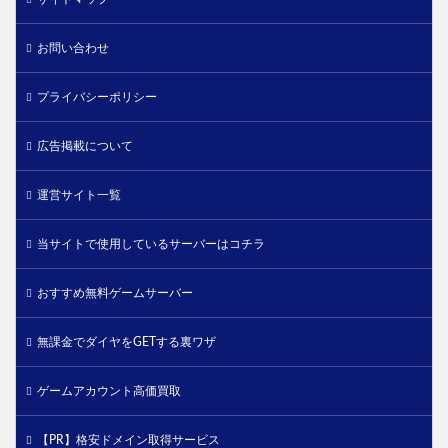
お問い合わせ
プライバシーポリシー
広告掲載について
運営サイト一覧
当サイトで使用しているサーバーはコチラ
おすすめ無料ゲームサーバー
無課金でダイヤをGETする裏ワザ
ゲームアカウント高価買取
【PR】格安ドメイン取得サービス