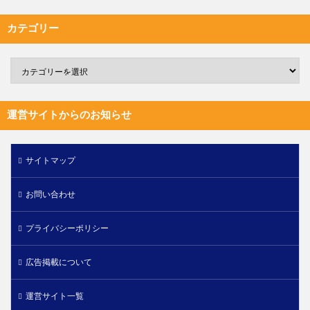
カテゴリー
運営サイトからのお知らせ
サイトマップ
お問い合わせ
プライバシーポリシー
広告掲載について
運営サイト一覧