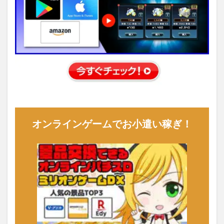
オンラインゲームでお小遣い稼ぎ！