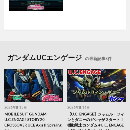
ガンダムUCエンゲージ
の最新記事8件
2026年8月8日
2026年8月6日
MOBILE SUIT GUNDAM
【U.C. ENGAGE】ジャムル・フィ
U.C.ENGAGE STORY 20
ンとダニーのガシャがスタート！
CROSSOVER UCE Axis II Spiraling
機動戦士ガンダム #U.C. ENGAGE