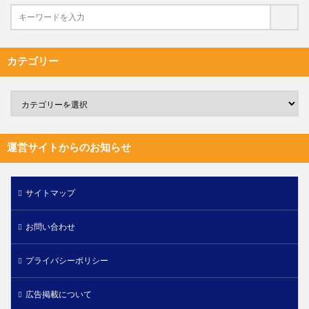
カテゴリー
運営サイトからのお知らせ
サイトマップ
お問い合わせ
プライバシーポリシー
広告掲載について