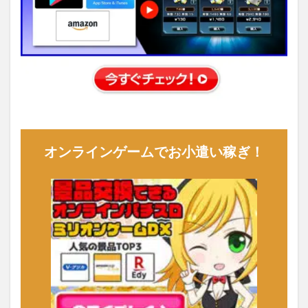
オンラインゲームでお小遣い稼ぎ！