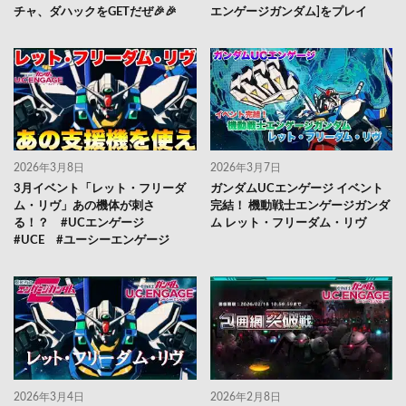
チャ、ダハックをGETだぜ🎉🎉
エンゲージガンダム]をプレイ
2026年3月8日
2026年3月7日
3月イベント「レット・フリーダ
ガンダムUCエンゲージ イベント
ム・リヴ」あの機体が刺さ
完結！ 機動戦士エンゲージガンダ
る！？ #UCエンゲージ
ム レット・フリーダム・リヴ
#UCE #ユーシーエンゲージ
2026年3月4日
2026年2月8日