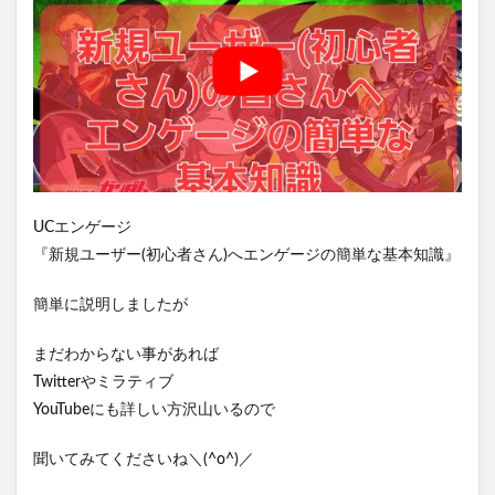
UCエンゲージ
『新規ユーザー(初心者さん)へエンゲージの簡単な基本知識』
簡単に説明しましたが
まだわからない事があれば
Twitterやミラティブ
YouTubeにも詳しい方沢山いるので
聞いてみてくださいね＼(^o^)／