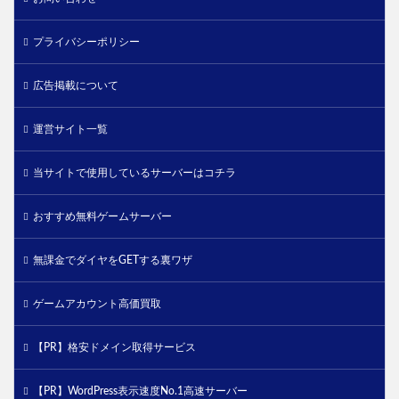
プライバシーポリシー
広告掲載について
運営サイト一覧
当サイトで使用しているサーバーはコチラ
おすすめ無料ゲームサーバー
無課金でダイヤをGETする裏ワザ
ゲームアカウント高価買取
【PR】格安ドメイン取得サービス
【PR】WordPress表示速度No.1高速サーバー