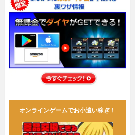
オンラインゲームでお小遣い稼ぎ！