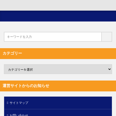
カテゴリー
運営サイトからのお知らせ
サイトマップ
お問い合わせ