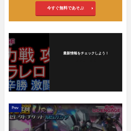
今すぐ無料であそぶ
最新情報をチェックしよう！
フォローする
Prev