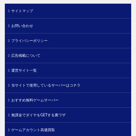
サイトマップ
お問い合わせ
プライバシーポリシー
広告掲載について
運営サイト一覧
当サイトで使用しているサーバーはコチラ
おすすめ無料ゲームサーバー
無課金でダイヤをGETする裏ワザ
ゲームアカウント高価買取