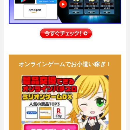
オンラインゲームでお小遣い稼ぎ！