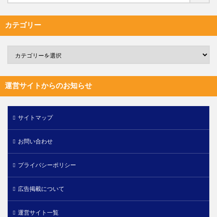
カテゴリー
運営サイトからのお知らせ
サイトマップ
お問い合わせ
プライバシーポリシー
広告掲載について
運営サイト一覧