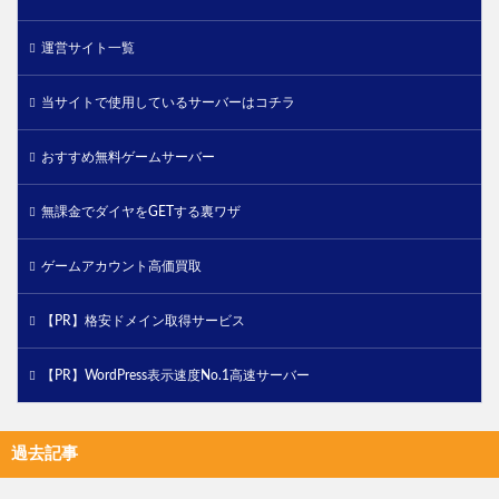
運営サイト一覧
当サイトで使用しているサーバーはコチラ
おすすめ無料ゲームサーバー
無課金でダイヤをGETする裏ワザ
ゲームアカウント高価買取
【PR】格安ドメイン取得サービス
【PR】WordPress表示速度No.1高速サーバー
過去記事