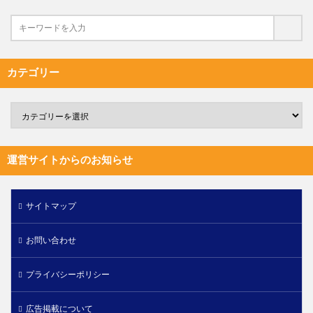
カテゴリー
運営サイトからのお知らせ
サイトマップ
お問い合わせ
プライバシーポリシー
広告掲載について