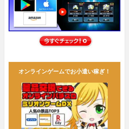
オンラインゲームでお小遣い稼ぎ！