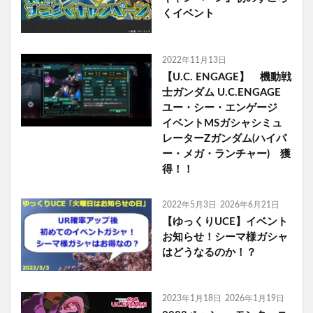
くイベント
2022年11月13日
【U.C. ENGAGE】 機動戦
士ガンダム U.C.ENGAGE
ユー・シー・エンゲージ
イベントMSガシャシミュ
レーターZガンダム(ハイパ
ー・メガ・ランチャー) 獲
得！！
2022年5月3日
2026年6月21日
【ゆっくりUCE】イベント
お知らせ！シーマ様ガシャ
はどうなるのか！？
2023年1月18日
2026年1月19日