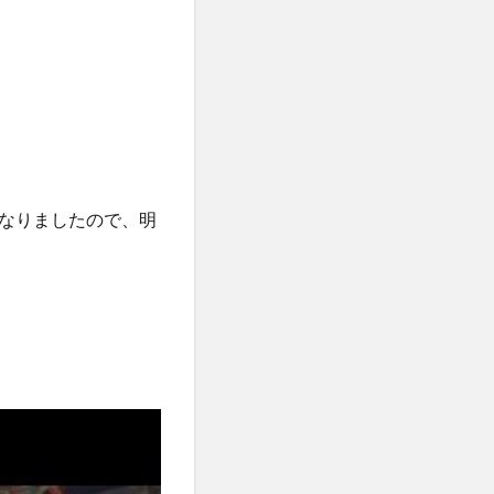
なりましたので、明