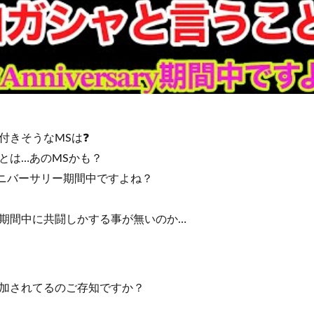
付きそうなMSは❓
とは…あのMSかも？
ニバーサリー期間中ですよね？
期間中に共闘しかする事が無いのか…
加されてるのご存知ですか？