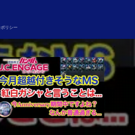
め
ーポリシー