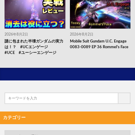
2026年8月2日
2026年8月2日
謎に包まれた半壊ガンダムの実力
Mobile Suit Gundam U.C. Engage
は！？ #UCエンゲージ
0083-0089 EP 36 Rommel’s Face
#UCE #ユーシーエンゲージ
カテゴリー