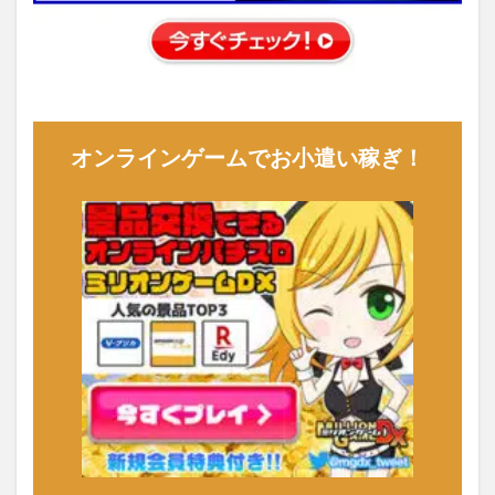
オンラインゲームでお小遣い稼ぎ！