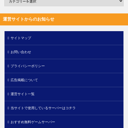
運営サイトからのお知らせ
サイトマップ
お問い合わせ
プライバシーポリシー
広告掲載について
運営サイト一覧
当サイトで使用しているサーバーはコチラ
おすすめ無料ゲームサーバー