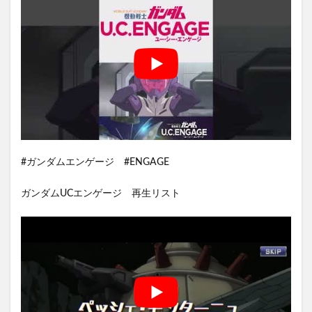
#ガンダムエンゲージ #ENGAGE
ガンダムUCエンゲージ 再生リスト