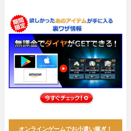
オンラインゲームでお小遣い稼ぎ！