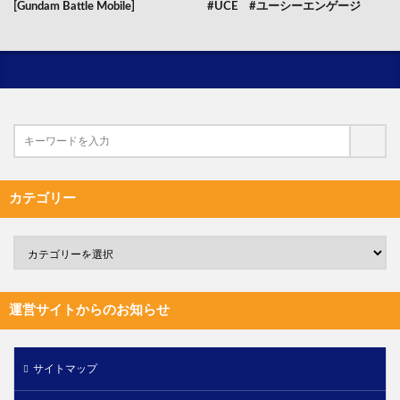
[Gundam Battle Mobile]
#UCE #ユーシーエンゲージ
カテゴリー
運営サイトからのお知らせ
サイトマップ