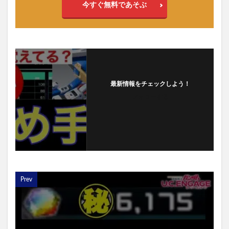
今すぐ無料であそぶ
最新情報をチェックしよう！
フォローする
Prev