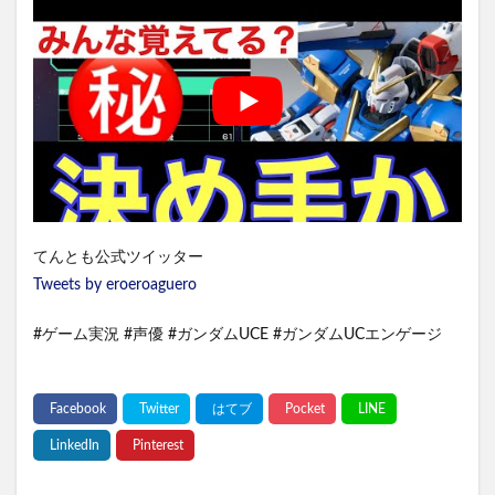
てんとも公式ツイッター
Tweets by eroeroaguero
#ゲーム実況 #声優 #ガンダムUCE #ガンダムUCエンゲージ