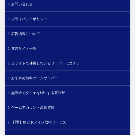
お問い合わせ
プライバシーポリシー
広告掲載について
運営サイト一覧
当サイトで使用しているサーバーはコチラ
おすすめ無料ゲームサーバー
無課金でダイヤをGETする裏ワザ
ゲームアカウント高価買取
【PR】格安ドメイン取得サービス