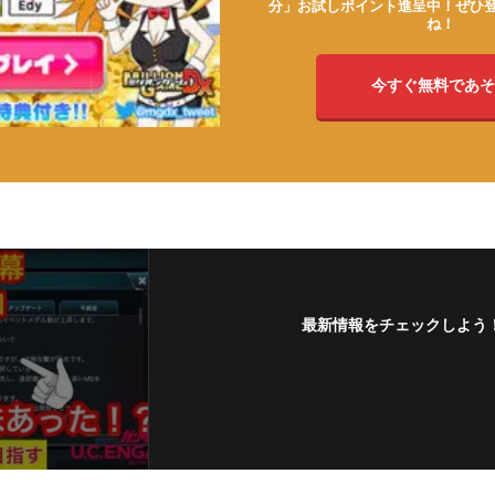
分」お試しポイント進呈中！ぜひ
ね！
今すぐ無料であそ
最新情報をチェックしよう
フォローする