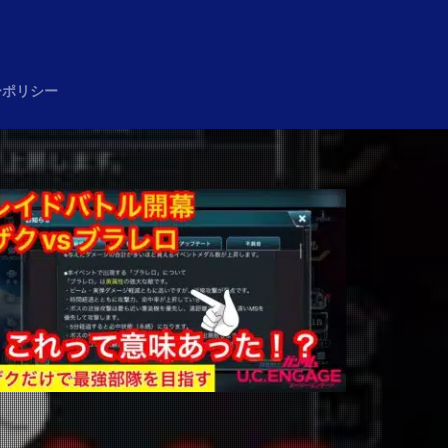
め
ーポリシー