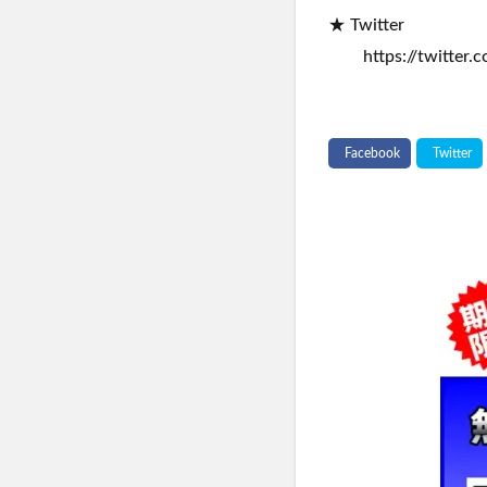
★ Twitter
https://twitter.c