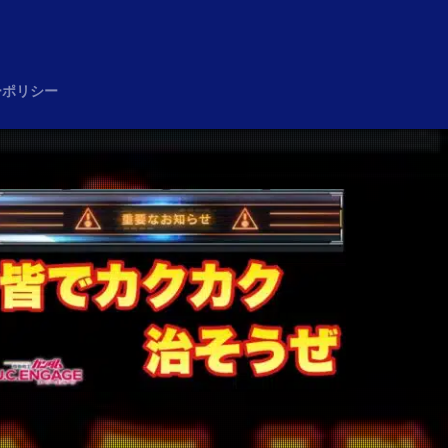
め
ーポリシー