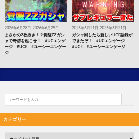
2026年6月28日
2026年6月29日
2026年6月21日
2026年6月21日
まさかの2枚抜き！？覚醒ZZガシ
ガシャ回したら新しいUCE語録が
ャで奇跡を起こせ！ #UCエンゲ
できたぞ！ #UCエンゲージ
ージ #UCE #ユーシーエンゲー
#UCE #ユーシーエンゲージ
ジ
カテゴリー