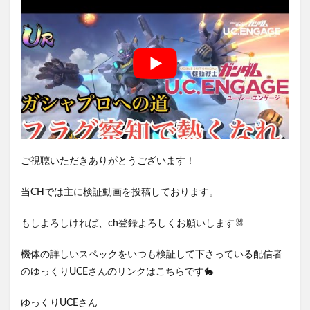
ご視聴いただきありがとうございます！
当CHでは主に検証動画を投稿しております。
もしよろしければ、ch登録よろしくお願いします🐰
機体の詳しいスペックをいつも検証して下さっている配信者
のゆっくりUCEさんのリンクはこちらです🐇
ゆっくりUCEさん