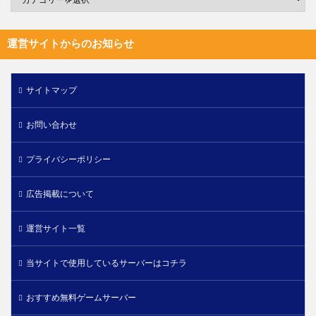
運営サイトからのお知らせ
サイトマップ
お問い合わせ
プライバシーポリシー
広告掲載について
運営サイト一覧
当サイトで使用しているサーバーはコチラ
おすすめ無料ゲームサーバー