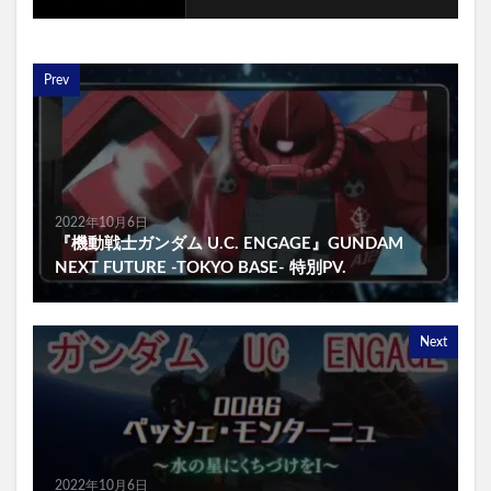
Prev
2022年10月6日
『機動戦士ガンダム U.C. ENGAGE』GUNDAM
NEXT FUTURE -TOKYO BASE- 特別PV.
Next
2022年10月6日