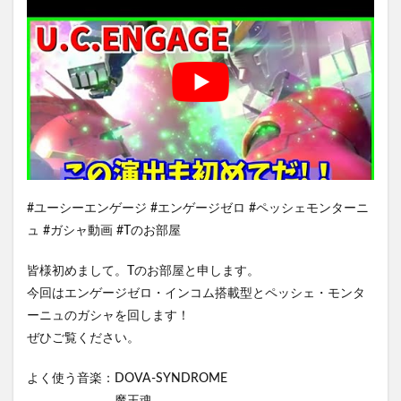
#ユーシーエンゲージ #エンゲージゼロ #ペッシェモンターニ
ュ #ガシャ動画 #Tのお部屋
皆様初めまして。Tのお部屋と申します。
今回はエンゲージゼロ・インコム搭載型とペッシェ・モンタ
ーニュのガシャを回します！
ぜひご覧ください。
よく使う音楽：DOVA-SYNDROME