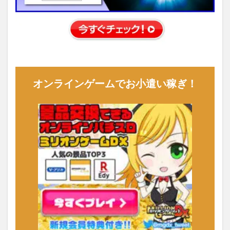
オンラインゲームでお小遣い稼ぎ！