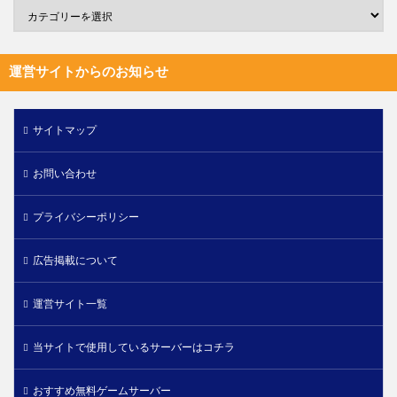
運営サイトからのお知らせ
サイトマップ
お問い合わせ
プライバシーポリシー
広告掲載について
運営サイト一覧
当サイトで使用しているサーバーはコチラ
おすすめ無料ゲームサーバー