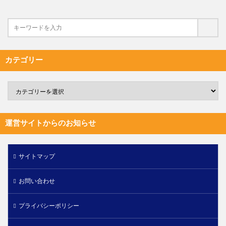
カテゴリー
運営サイトからのお知らせ
サイトマップ
お問い合わせ
プライバシーポリシー