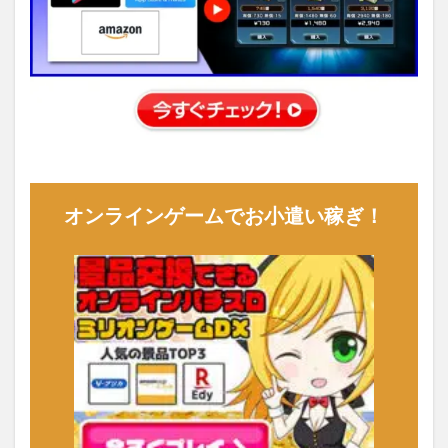
オンラインゲームでお小遣い稼ぎ！