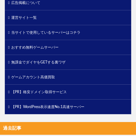
広告掲載について
運営サイト一覧
当サイトで使用しているサーバーはコチラ
おすすめ無料ゲームサーバー
無課金でダイヤをGETする裏ワザ
ゲームアカウント高価買取
【PR】格安ドメイン取得サービス
【PR】WordPress表示速度No.1高速サーバー
過去記事