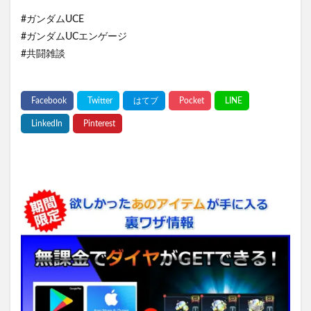
#ガンダムUCE
#ガンダムUCエンゲージ
#共闘雑談