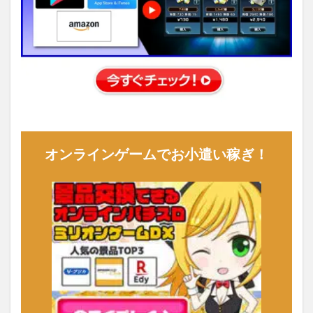
オンラインゲームでお小遣い稼ぎ！