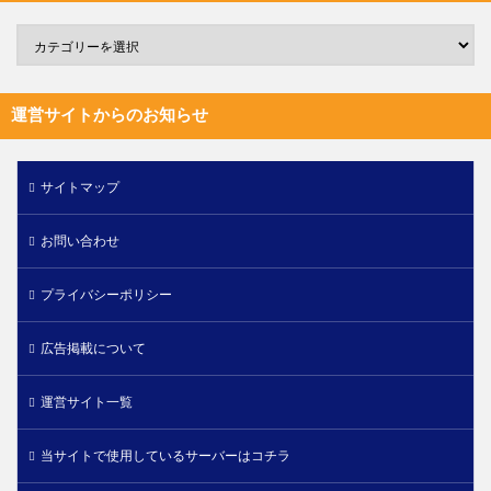
運営サイトからのお知らせ
サイトマップ
お問い合わせ
プライバシーポリシー
広告掲載について
運営サイト一覧
当サイトで使用しているサーバーはコチラ