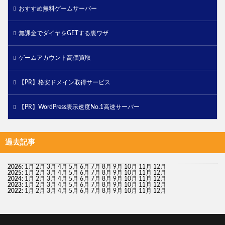
おすすめ無料ゲームサーバー
無課金でダイヤをGETする裏ワザ
ゲームアカウント高価買取
【PR】格安ドメイン取得サービス
【PR】WordPress表示速度No.1高速サーバー
過去記事
2026
:
1月
2月
3月
4月
5月
6月
7月
8月
9月
10月
11月
12月
2025
:
1月
2月
3月
4月
5月
6月
7月
8月
9月
10月
11月
12月
2024
:
1月
2月
3月
4月
5月
6月
7月
8月
9月
10月
11月
12月
2023
:
1月
2月
3月
4月
5月
6月
7月
8月
9月
10月
11月
12月
2022
:
1月
2月
3月
4月
5月
6月
7月
8月
9月
10月
11月
12月