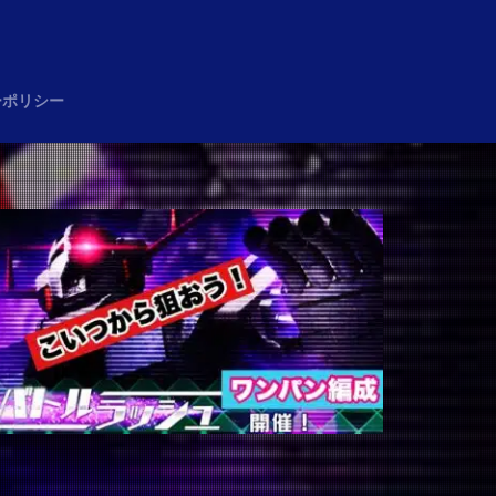
め
ーポリシー