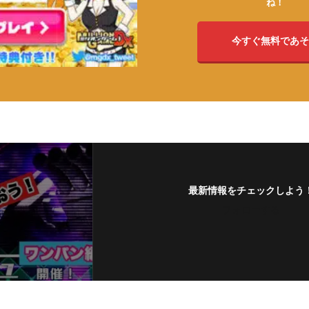
ね！
今すぐ無料であそ
最新情報をチェックしよう
フォローする