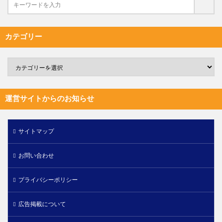
カテゴリー
運営サイトからのお知らせ
サイトマップ
お問い合わせ
プライバシーポリシー
広告掲載について