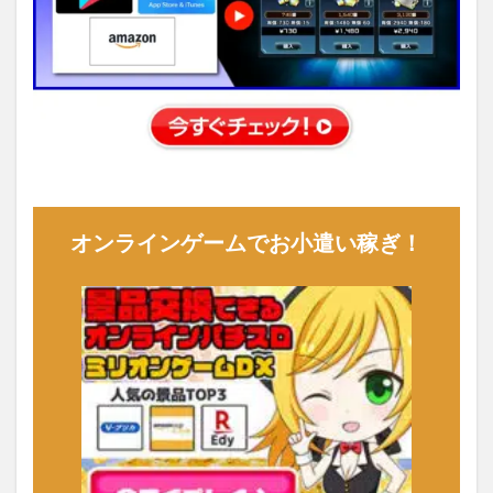
オンラインゲームでお小遣い稼ぎ！