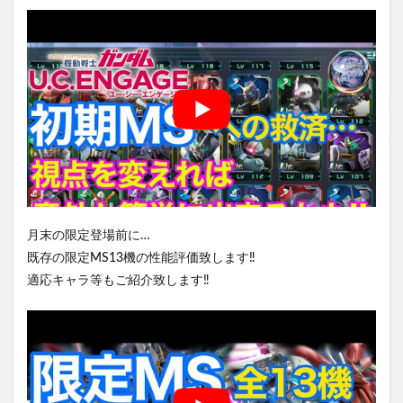
月末の限定登場前に…
既存の限定MS13機の性能評価致します‼️
適応キャラ等もご紹介致します‼️