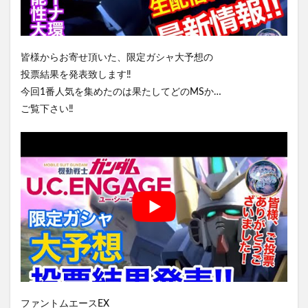
皆様からお寄せ頂いた、限定ガシャ大予想の
投票結果を発表致します‼️
今回1番人気を集めたのは果たしてどのMSか…
ご覧下さい‼️
ファントムエースEX