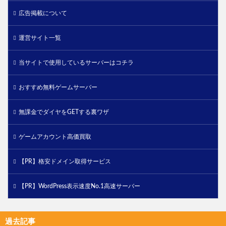
広告掲載について
運営サイト一覧
当サイトで使用しているサーバーはコチラ
おすすめ無料ゲームサーバー
無課金でダイヤをGETする裏ワザ
ゲームアカウント高価買取
【PR】格安ドメイン取得サービス
【PR】WordPress表示速度No.1高速サーバー
過去記事