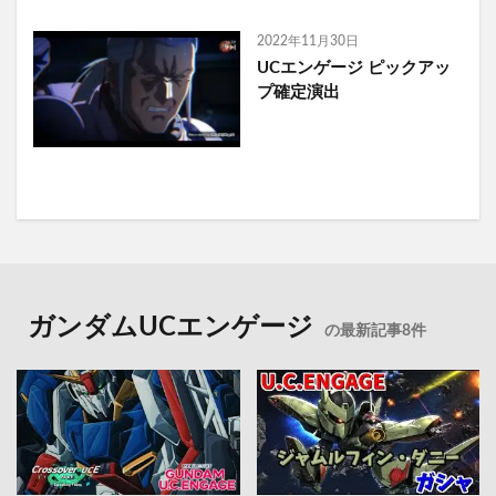
2022年11月30日
UCエンゲージ ピックアッ
プ確定演出
ガンダムUCエンゲージ
の最新記事8件