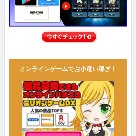
オンラインゲームでお小遣い稼ぎ！