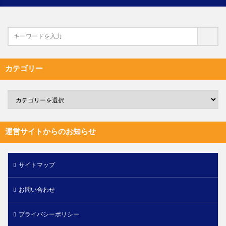
カテゴリー
運営サイトからのお知らせ
サイトマップ
お問い合わせ
プライバシーポリシー