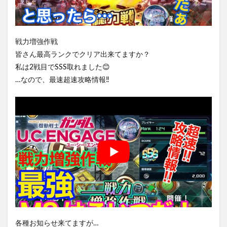
戦力増強作戦
皆さん最高ランクでクリア出来てますか？
私は2戦目でSSS取れました😊
…なので、最速超速攻略情報‼️
各種お知らせ来てますが…