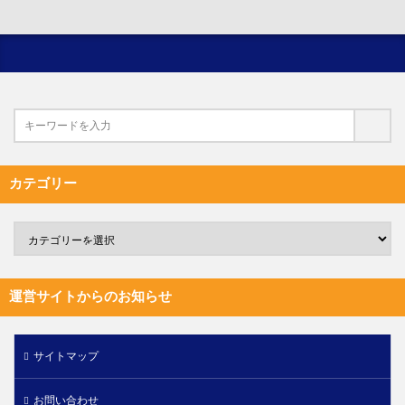
カテゴリー
運営サイトからのお知らせ
サイトマップ
お問い合わせ