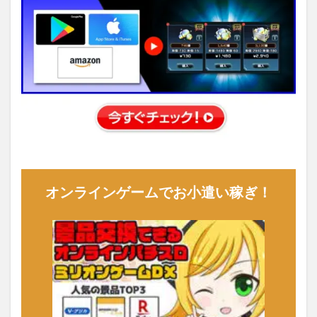
オンラインゲームでお小遣い稼ぎ！