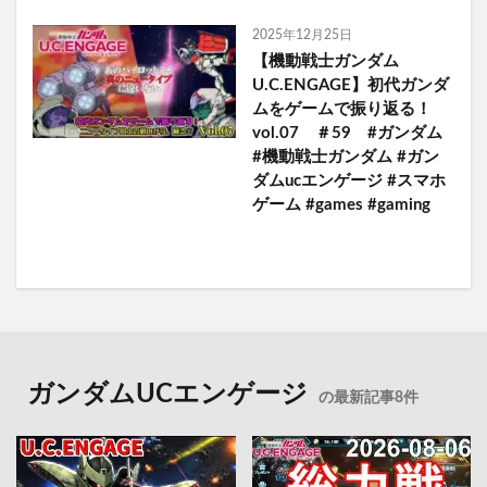
2025年12月25日
【機動戦士ガンダム
U.C.ENGAGE】初代ガンダ
ムをゲームで振り返る！
vol.07 ＃59 #ガンダム
#機動戦士ガンダム #ガン
ダムucエンゲージ #スマホ
ゲーム #games #gaming
ガンダムUCエンゲージ
の最新記事8件