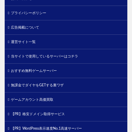
プライバシーポリシー
広告掲載について
運営サイト一覧
当サイトで使用しているサーバーはコチラ
おすすめ無料ゲームサーバー
無課金でダイヤをGETする裏ワザ
ゲームアカウント高価買取
【PR】格安ドメイン取得サービス
【PR】WordPress表示速度No.1高速サーバー