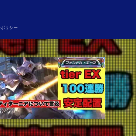
め
ーポリシー