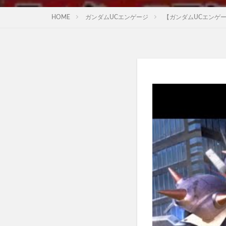
HOME
ガンダムUCエンゲージ
【ガンダムUCエンゲージ