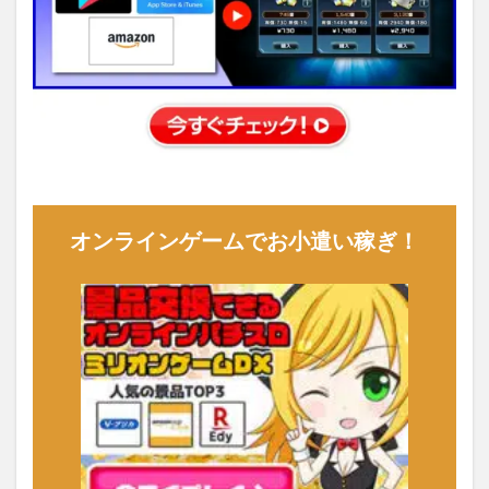
オンラインゲームでお小遣い稼ぎ！