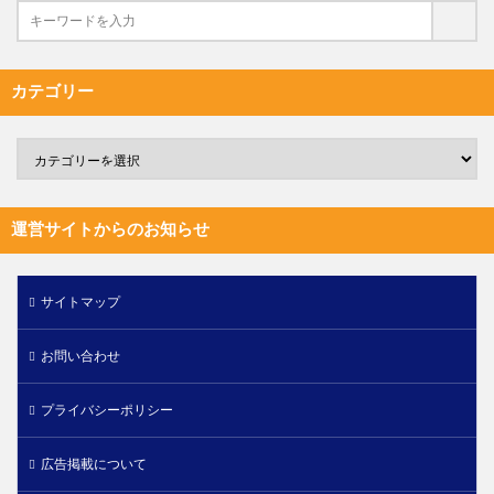
カテゴリー
運営サイトからのお知らせ
サイトマップ
お問い合わせ
プライバシーポリシー
広告掲載について