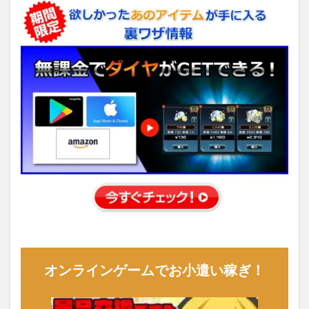
オンラインゲームでお小遣い稼ぎ！