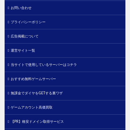
お問い合わせ
プライバシーポリシー
広告掲載について
運営サイト一覧
当サイトで使用しているサーバーはコチラ
おすすめ無料ゲームサーバー
無課金でダイヤをGETする裏ワザ
ゲームアカウント高価買取
【PR】格安ドメイン取得サービス