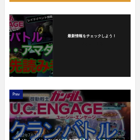
最新情報をチェックしよう！
フォローする
Prev
2022年7月31日