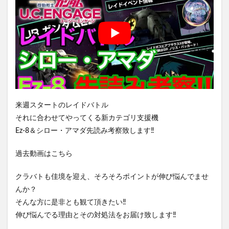
来週スタートのレイドバトル
それに合わせてやってくる新カテゴリ支援機
Ez-8＆シロー・アマダ先読み考察致します‼️
過去動画はこちら
クラバトも佳境を迎え、そろそろポイントが伸び悩んでませ
んか？
そんな方に是非とも観て頂きたい‼️
伸び悩んでる理由とその対処法をお届け致します‼️