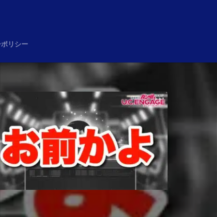
め
ーポリシー