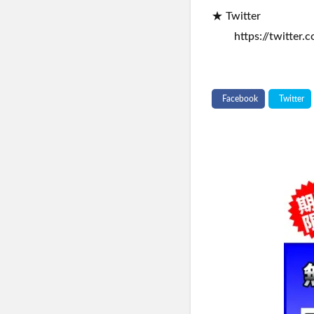
★ Twitter
https://twitter.c