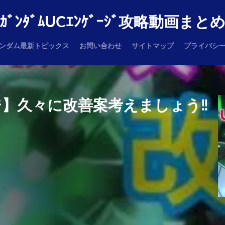
ｶﾞﾝﾀﾞﾑUCｴﾝｹﾞｰｼﾞ攻略動画まと
ンダム最新トピックス
お問い合わせ
サイトマップ
プライバシ
】久々に改善案考えましょう‼️