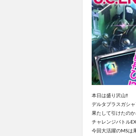
本日は盛り沢山‼️
デルタプラスガシャ
果たして引けたのか
チャレンジバトルEX
今回大活躍のMSは