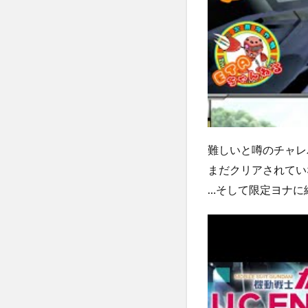
難しいと噂のチャレバ
まだクリアされてい
…そして限定ヨナに