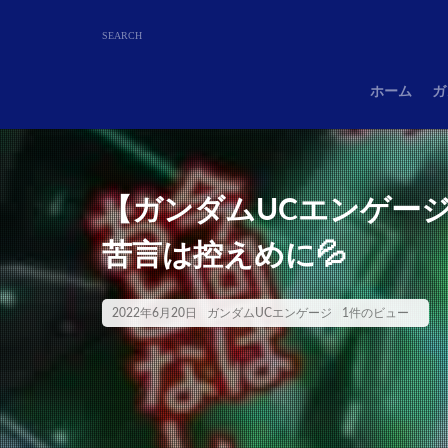
ホーム
ガ
【ガンダムUCエンゲージ
苦言は控えめに💦
2022年6月20日
ガンダムUCエンゲージ
1件のビュー