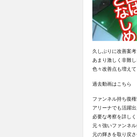
久しぶりに改善案考え
あまり激しく非難し
色々改善点も増えてき
過去動画はこちら
ファンネル持ち復権‼
アリーナでも活躍出
必要な考察を詳しく
元々強いファンネル
元の輝きを取り戻さ