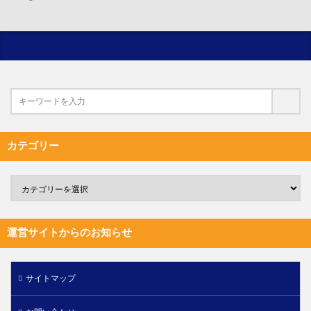
カテゴリー
運営サイトからのお知らせ
サイトマップ