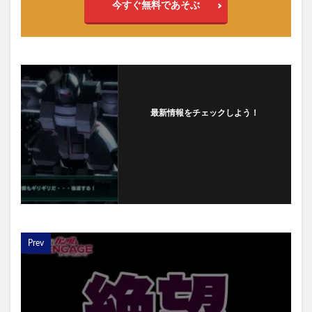
今すぐ無料であそぶ
最新情報をチェックしよう！
フォローする
Prev