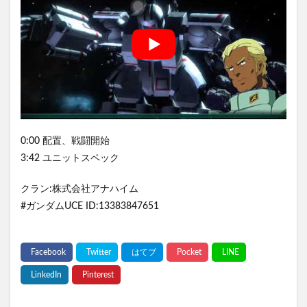
0:00 配置、戦闘開始
3:42 ユニットスペック
クラン:株式会社アナハイム
#ガンダムUCE ID:13383847651