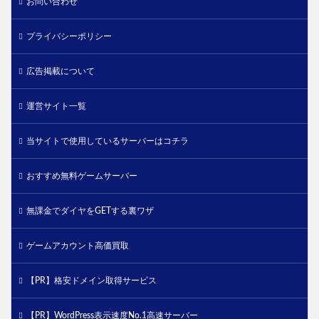
お問い合わせ
プライバシーポリシー
広告掲載について
運営サイト一覧
当サイトで使用しているサーバーはコチラ
おすすめ無料ゲームサーバー
無課金でダイヤをGETする裏ワザ
ゲームアカウント高価買取
【PR】格安ドメイン取得サービス
【PR】WordPress表示速度No.1高速サーバー