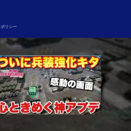
め
ーポリシー