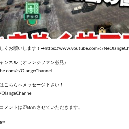
いします！➡https://www.youtube.com/c/NeOlangeCha
ャンネル（オレンジファン必見）
ube.com/c/OlangeChannel
はこちらへメッセージ下さい！
m/OlangeChannel
コメントは即BANさせていただきます。
ge