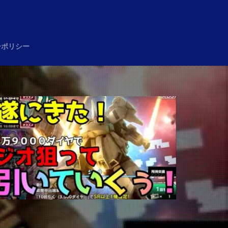
め
ーポリシー