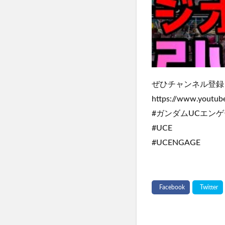
ぜひチャンネル登録
https://www.youtu
#ガンダムUCエン
#UCE
#UCENGAGE