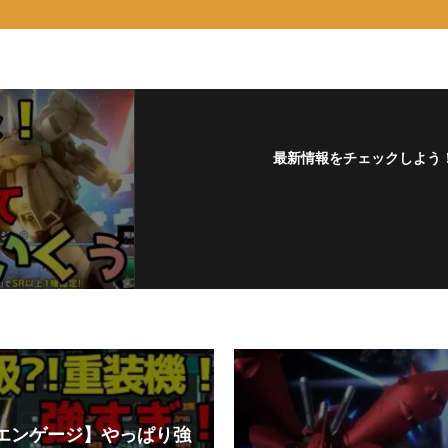
最新情報をチェックしよう
フォローする
Cエンゲージ】やっぱり強