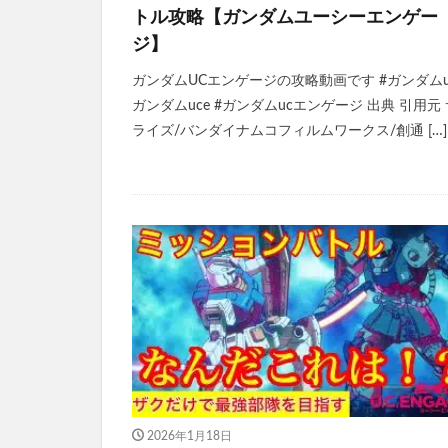
トル攻略【ガンダムユーシーエンゲー
ジ】
ガンダムUCエンゲージの攻略動画です #ガンダムuc
ガンダムuce #ガンダムucエンゲージ 出典 引用元
ライズ/バンダイナムコフィルムワークス/創通 […]
2026年1月18日