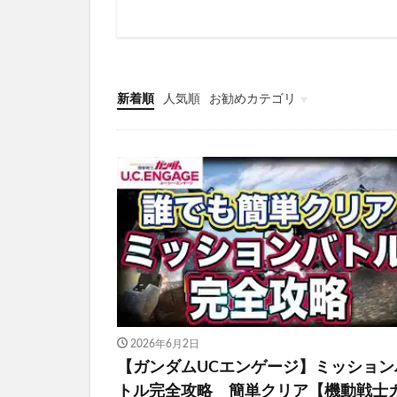
新着順
人気順
お勧めカテゴリ
ガンダムUCエンゲージ
2026年6月2日
【ガンダムUCエンゲージ】ミッション
トル完全攻略 簡単クリア【機動戦士