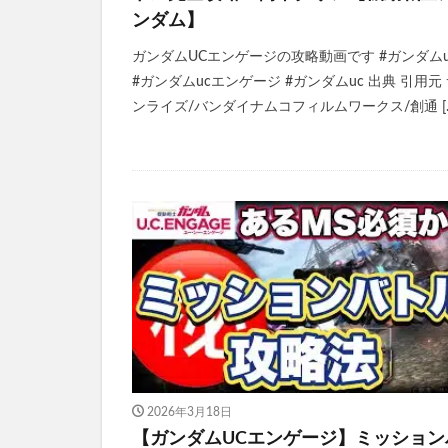
ンダム】
ガンダムUCエンゲージの攻略動画です #ガンダムu
#ガンダムucエンゲージ #ガンダムuc 出典 引用元
ンライズ/バンダイナムコフィルムワークス/創通 [
2026年3月18日
【ガンダムUCエンゲージ】ミッション