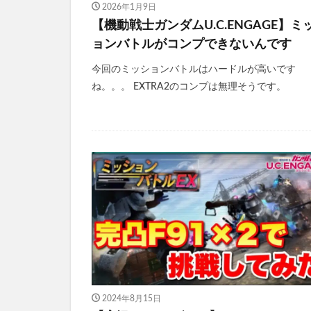
2026年1月9日
【機動戦士ガンダムU.C.ENGAGE】ミ
ョンバトルがコンプできないんです
今回のミッションバトルはハードルが高いです
ね。。。 EXTRA2のコンプは無理そうです。
2024年8月15日