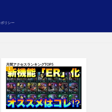
め
ーポリシー
月間アクセスランキングTOP5