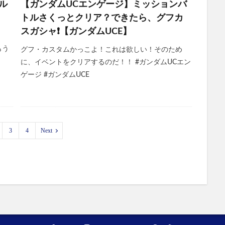
ル
【ガンダムUCエンゲージ】ミッションバ
トルさくっとクリア？できたら、グフカ
スガシャ❗️【ガンダムUCE】
 もう
グフ・カスタムかっこよ！これは欲しい！そのため
に、イベントをクリアするのだ！！ #ガンダムUCエン
ゲージ #ガンダムUCE
3
4
Next