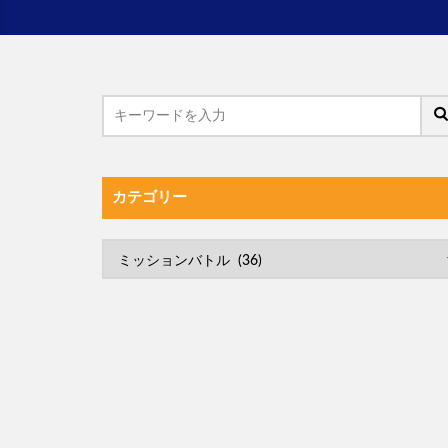
カテゴリー