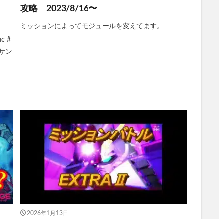
攻略 2023/8/16〜
ミッションによってモジュールを変えてます。
 #
 サン
2026年1月13日