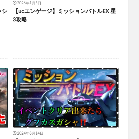
2026年1月5日
ッシ
【ucエンゲージ】ミッションバトルEX 星
3攻略
2024年8月14日