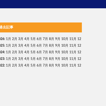
過去記事
026
:
1月
2月
3月
4月
5月
6月
7月
8月
9月
10月
11月
12
025
:
1月
2月
3月
4月
5月
6月
7月
8月
9月
10月
11月
12
024
:
1月
2月
3月
4月
5月
6月
7月
8月
9月
10月
11月
12
023
:
1月
2月
3月
4月
5月
6月
7月
8月
9月
10月
11月
12
022
:
1月
2月
3月
4月
5月
6月
7月
8月
9月
10月
11月
12