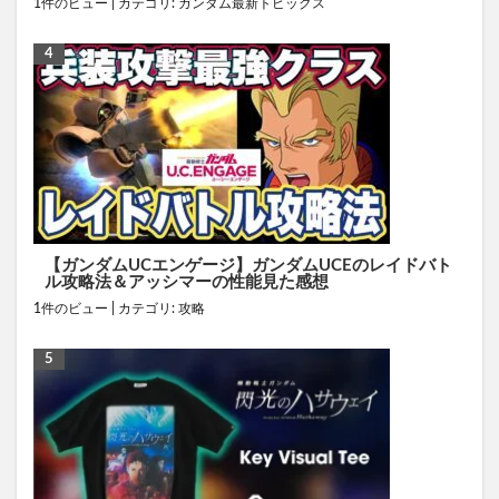
1件のビュー
|
カテゴリ:
ガンダム最新トピックス
【ガンダムUCエンゲージ】ガンダムUCEのレイドバト
ル攻略法＆アッシマーの性能見た感想
1件のビュー
|
カテゴリ:
攻略