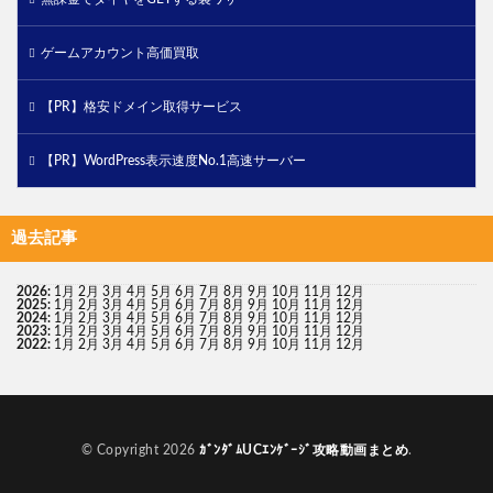
ゲームアカウント高価買取
【PR】格安ドメイン取得サービス
【PR】WordPress表示速度No.1高速サーバー
過去記事
2026
:
1月
2月
3月
4月
5月
6月
7月
8月
9月
10月
11月
12月
2025
:
1月
2月
3月
4月
5月
6月
7月
8月
9月
10月
11月
12月
2024
:
1月
2月
3月
4月
5月
6月
7月
8月
9月
10月
11月
12月
2023
:
1月
2月
3月
4月
5月
6月
7月
8月
9月
10月
11月
12月
2022
:
1月
2月
3月
4月
5月
6月
7月
8月
9月
10月
11月
12月
© Copyright 2026
ｶﾞﾝﾀﾞﾑUCｴﾝｹﾞｰｼﾞ攻略動画まとめ
.