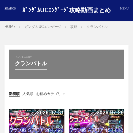
ｶﾞﾝﾀﾞﾑUCｴﾝｹﾞｰｼﾞ攻略動画まとめ
HOME
ガンダムUCエンゲージ
攻略
クランバトル
CATEGORY
クランバトル
新着順
人気順
お勧めカテゴリ
ガンダムUCエンゲージ