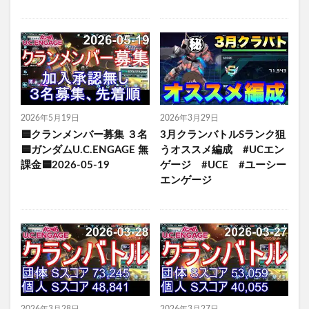
2026年5月19日
2026年3月29日
🟦クランメンバー募集 ３名
3月クランバトルSランク狙
🟦ガンダムU.C.ENGAGE 無
うオススメ編成 #UCエン
課金🟦2026-05-19
ゲージ #UCE #ユーシー
エンゲージ
2026年3月28日
2026年3月27日