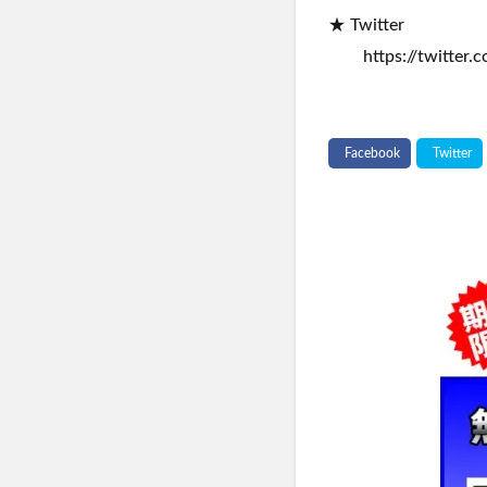
★ Twitter
https://twitter.c