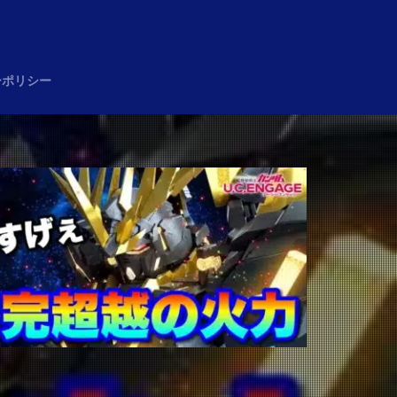
め
ーポリシー